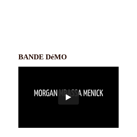
BANDE DéMO