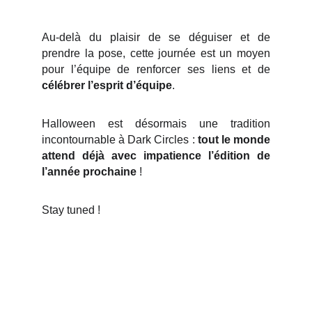
Au-delà du plaisir de se déguiser et de
prendre la pose, cette journée est un moyen
pour l’équipe de renforcer ses liens et de
célébrer l’esprit d’équipe
.
Halloween est désormais une tradition
incontournable à Dark Circles :
tout le monde
attend déjà avec impatience l’édition de
l’année prochaine
!
Stay tuned !