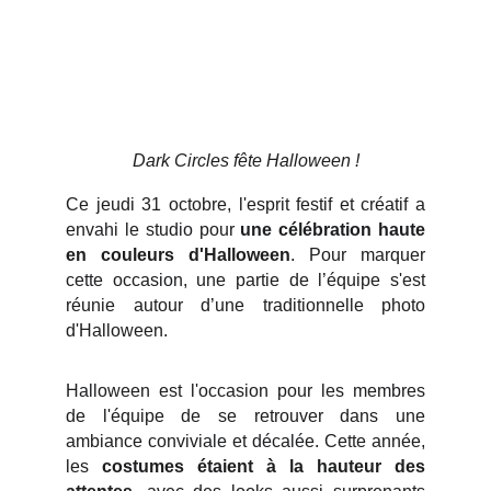
Dark Circles fête Halloween !
Ce jeudi 31 octobre, l'esprit festif et créatif a
envahi le studio pour
une célébration haute
en couleurs d'Halloween
. Pour marquer
cette occasion, une partie de l’équipe s'est
réunie autour d’une traditionnelle photo
d'Halloween.
Halloween est l'occasion pour les membres
de l'équipe de se retrouver dans une
ambiance conviviale et décalée. Cette année,
les
costumes étaient à la hauteur des